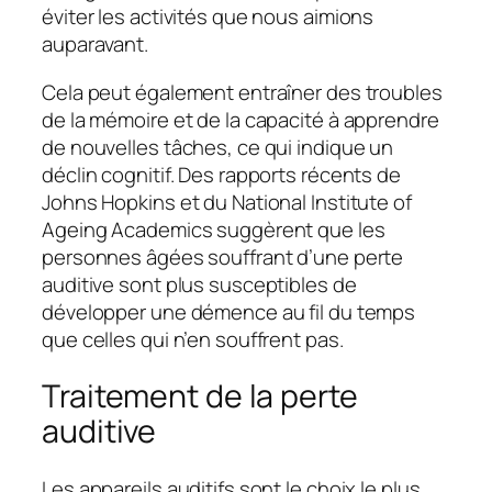
éviter les activités que nous aimions
auparavant.
Cela peut également entraîner des troubles
de la mémoire et de la capacité à apprendre
de nouvelles tâches, ce qui indique un
déclin cognitif. Des rapports récents de
Johns Hopkins et du National Institute of
Ageing Academics suggèrent que les
personnes âgées souffrant d’une perte
auditive sont plus susceptibles de
développer une démence au fil du temps
que celles qui n’en souffrent pas.
Traitement de la perte
auditive
Les appareils auditifs sont le choix le plus