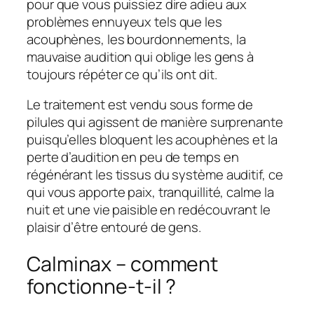
pour que vous puissiez dire adieu aux
problèmes ennuyeux tels que les
acouphènes, les bourdonnements, la
mauvaise audition qui oblige les gens à
toujours répéter ce qu’ils ont dit.
Le traitement est vendu sous forme de
pilules qui agissent de manière surprenante
puisqu’elles bloquent les acouphènes et la
perte d’audition en peu de temps en
régénérant les tissus du système auditif, ce
qui vous apporte paix, tranquillité, calme la
nuit et une vie paisible en redécouvrant le
plaisir d’être entouré de gens.
Calminax – comment
fonctionne-t-il ?