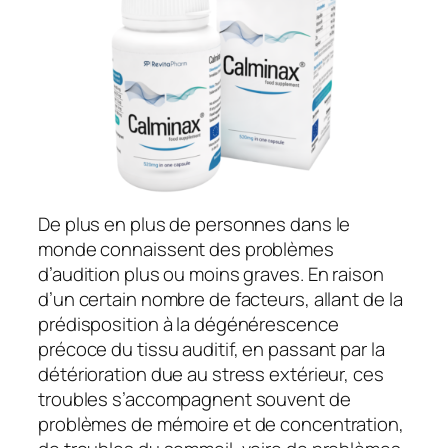
De plus en plus de personnes dans le
monde connaissent des problèmes
d’audition plus ou moins graves. En raison
d’un certain nombre de facteurs, allant de la
prédisposition à la dégénérescence
précoce du tissu auditif, en passant par la
détérioration due au stress extérieur, ces
troubles s’accompagnent souvent de
problèmes de mémoire et de concentration,