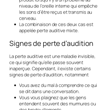
niveau de l’oreille interne qui empêche
les sons d’être reçus et transmis au
cerveau.
La combinaison de ces deux cas est
appelée perte auditive mixte.
Signes de perte d’audition
La perte auditive est une maladie invisible,
ce qui signifie qu’elle passe souvent
inaperçue. Cependant, il existe certains
signes de perte d’audition, notamment
Vous avez du mal à comprendre ce qui
se dit dans une conversation.
Vous vous plaignez que les gens
entendent souvent des murmures ou
des bredouillements.