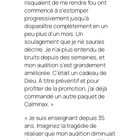
risquaient de me rendre fou ont
commencé à s’estomper
progressivement jusqu’à
disparaître complètement en un
peu plus d’un mois. Un
soulagement que je ne saurais
décrire. Je n’ai plus entendu de
bruits depuis des semaines, et
mon audition s’est grandement
améliorée. C’était un cadeau de
Dieu. À titre préventif et pour
profiter de la promotion, j’ai déjà
commandé un autre paquet de
Calminax. »
« Je suis enseignant depuis 35
ans. Imaginez la tragédie de
réaliser que mon audition diminuait