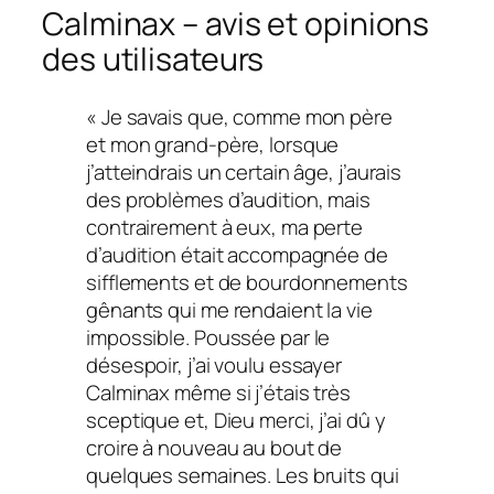
Calminax – avis et opinions
des utilisateurs
« Je savais que, comme mon père
et mon grand-père, lorsque
j’atteindrais un certain âge, j’aurais
des problèmes d’audition, mais
contrairement à eux, ma perte
d’audition était accompagnée de
sifflements et de bourdonnements
gênants qui me rendaient la vie
impossible. Poussée par le
désespoir, j’ai voulu essayer
Calminax même si j’étais très
sceptique et, Dieu merci, j’ai dû y
croire à nouveau au bout de
quelques semaines. Les bruits qui