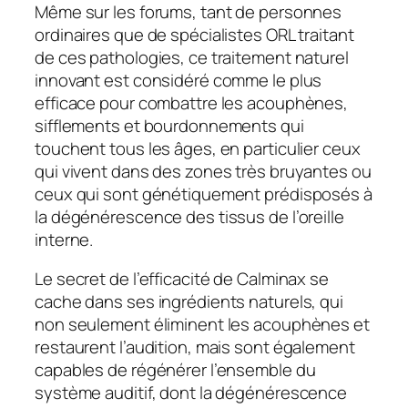
Même sur les forums, tant de personnes
ordinaires que de spécialistes ORL traitant
de ces pathologies, ce traitement naturel
innovant est considéré comme le plus
efficace pour combattre les acouphènes,
sifflements et bourdonnements qui
touchent tous les âges, en particulier ceux
qui vivent dans des zones très bruyantes ou
ceux qui sont génétiquement prédisposés à
la dégénérescence des tissus de l’oreille
interne.
Le secret de l’efficacité de Calminax se
cache dans ses ingrédients naturels, qui
non seulement éliminent les acouphènes et
restaurent l’audition, mais sont également
capables de régénérer l’ensemble du
système auditif, dont la dégénérescence