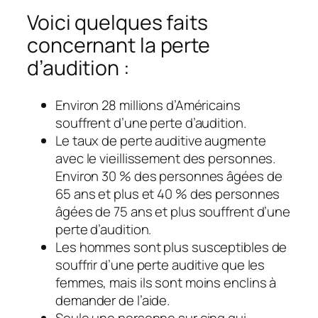
Voici quelques faits
concernant la perte
d’audition :
Environ 28 millions d’Américains
souffrent d’une perte d’audition.
Le taux de perte auditive augmente
avec le vieillissement des personnes.
Environ 30 % des personnes âgées de
65 ans et plus et 40 % des personnes
âgées de 75 ans et plus souffrent d’une
perte d’audition.
Les hommes sont plus susceptibles de
souffrir d’une perte auditive que les
femmes, mais ils sont moins enclins à
demander de l’aide.
Seule une personne sur cinq qui