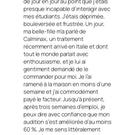
de jour en jour au point que j’étais
presque incapable d’interagir avec
mes étudiants. J’étais déprimée,
bouleversée et frustrée. Un jour,
ma belle-fille m’a parlé de
Calminax, un traitement
récemment arrivé en Italie et dont
tout le monde parlait avec
enthousiasme, et je lui ai
gentiment demandé de le
commander pour moi. Je l’ai
ramené à la maison en moins d’une
semaine et j’ai commodément
payé le facteur. Jusqu’à présent,
après trois semaines d’emploi, je
peux dire avec confiance que mon
audition s’est améliorée d’au moins
60 %. Je me sens littéralement