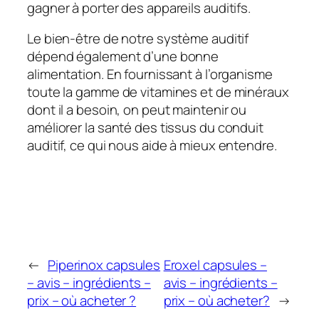
gagner à porter des appareils auditifs.
Le bien-être de notre système auditif
dépend également d’une bonne
alimentation. En fournissant à l’organisme
toute la gamme de vitamines et de minéraux
dont il a besoin, on peut maintenir ou
améliorer la santé des tissus du conduit
auditif, ce qui nous aide à mieux entendre.
←
Piperinox capsules
Eroxel capsules –
– avis – ingrédients –
avis – ingrédients –
prix – où acheter ?
prix – où acheter?
→