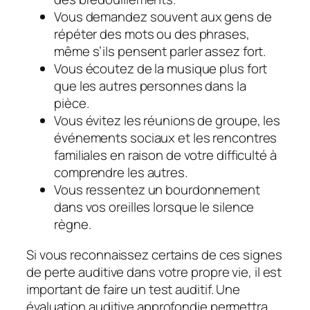
Vous demandez souvent aux gens de
répéter des mots ou des phrases,
même s’ils pensent parler assez fort.
Vous écoutez de la musique plus fort
que les autres personnes dans la
pièce.
Vous évitez les réunions de groupe, les
événements sociaux et les rencontres
familiales en raison de votre difficulté à
comprendre les autres.
Vous ressentez un bourdonnement
dans vos oreilles lorsque le silence
règne.
Si vous reconnaissez certains de ces signes
de perte auditive dans votre propre vie, il est
important de faire un test auditif. Une
évaluation auditive approfondie permettra