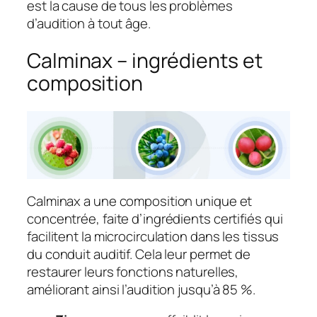
est la cause de tous les problèmes
d’audition à tout âge.
Calminax – ingrédients et
composition
Calminax a une composition unique et
concentrée, faite d’ingrédients certifiés qui
facilitent la microcirculation dans les tissus
du conduit auditif. Cela leur permet de
restaurer leurs fonctions naturelles,
améliorant ainsi l’audition jusqu’à 85 %.