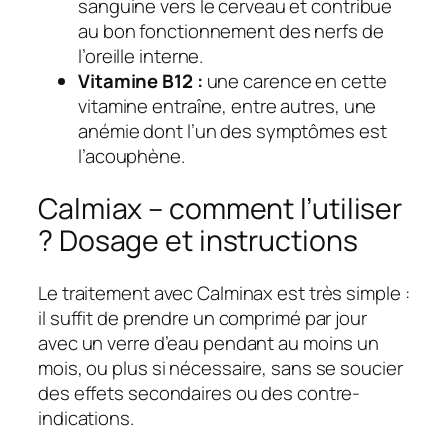
sanguine vers le cerveau et contribue
au bon fonctionnement des nerfs de
l’oreille interne.
Vitamine B12 :
une carence en cette
vitamine entraîne, entre autres, une
anémie dont l’un des symptômes est
l’acouphène.
Calmiax – comment l’utiliser
? Dosage et instructions
Le traitement avec Calminax est très simple :
il suffit de prendre un comprimé par jour
avec un verre d’eau pendant au moins un
mois, ou plus si nécessaire, sans se soucier
des effets secondaires ou des contre-
indications.