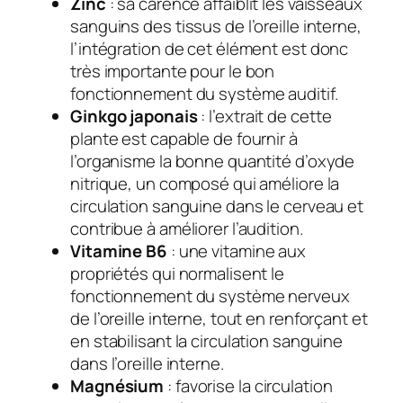
Zinc
: sa carence affaiblit les vaisseaux
sanguins des tissus de l’oreille interne,
l’intégration de cet élément est donc
très importante pour le bon
fonctionnement du système auditif.
Ginkgo japonais
: l’extrait de cette
plante est capable de fournir à
l’organisme la bonne quantité d’oxyde
nitrique, un composé qui améliore la
circulation sanguine dans le cerveau et
contribue à améliorer l’audition.
Vitamine B6
: une vitamine aux
propriétés qui normalisent le
fonctionnement du système nerveux
de l’oreille interne, tout en renforçant et
en stabilisant la circulation sanguine
dans l’oreille interne.
Magnésium
: favorise la circulation