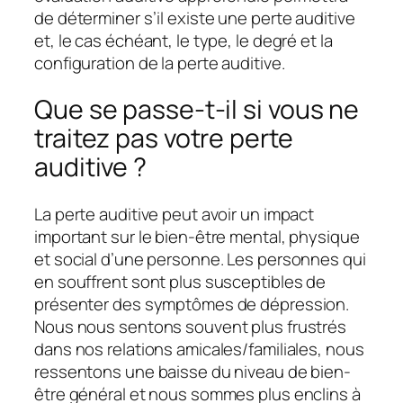
de déterminer s’il existe une perte auditive
et, le cas échéant, le type, le degré et la
configuration de la perte auditive.
Que se passe-t-il si vous ne
traitez pas votre perte
auditive ?
La perte auditive peut avoir un impact
important sur le bien-être mental, physique
et social d’une personne. Les personnes qui
en souffrent sont plus susceptibles de
présenter des symptômes de dépression.
Nous nous sentons souvent plus frustrés
dans nos relations amicales/familiales, nous
ressentons une baisse du niveau de bien-
être général et nous sommes plus enclins à