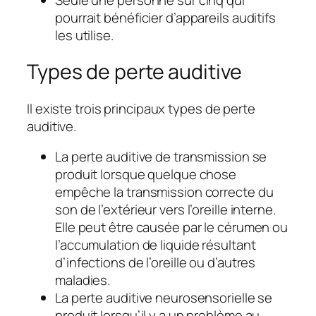
pourrait bénéficier d’appareils auditifs
les utilise.
Types de perte auditive
Il existe trois principaux types de perte
auditive.
La perte auditive de transmission se
produit lorsque quelque chose
empêche la transmission correcte du
son de l’extérieur vers l’oreille interne.
Elle peut être causée par le cérumen ou
l’accumulation de liquide résultant
d’infections de l’oreille ou d’autres
maladies.
La perte auditive neurosensorielle se
produit lorsqu’il y a un problème au