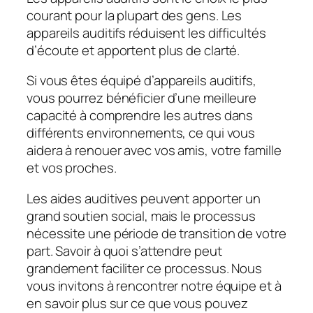
courant pour la plupart des gens. Les
appareils auditifs réduisent les difficultés
d’écoute et apportent plus de clarté.
Si vous êtes équipé d’appareils auditifs,
vous pourrez bénéficier d’une meilleure
capacité à comprendre les autres dans
différents environnements, ce qui vous
aidera à renouer avec vos amis, votre famille
et vos proches.
Les aides auditives peuvent apporter un
grand soutien social, mais le processus
nécessite une période de transition de votre
part. Savoir à quoi s’attendre peut
grandement faciliter ce processus. Nous
vous invitons à rencontrer notre équipe et à
en savoir plus sur ce que vous pouvez