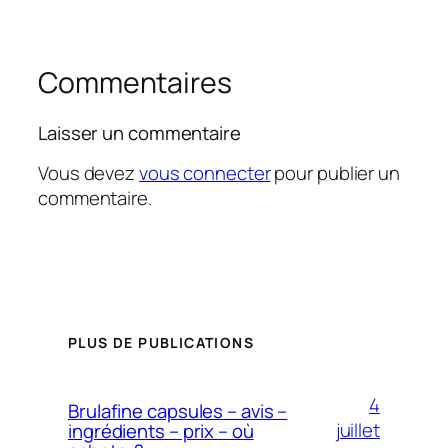
Commentaires
Laisser un commentaire
Vous devez
vous connecter
pour publier un
commentaire.
PLUS DE PUBLICATIONS
4
Brulafine capsules – avis –
juillet
ingrédients – prix – où