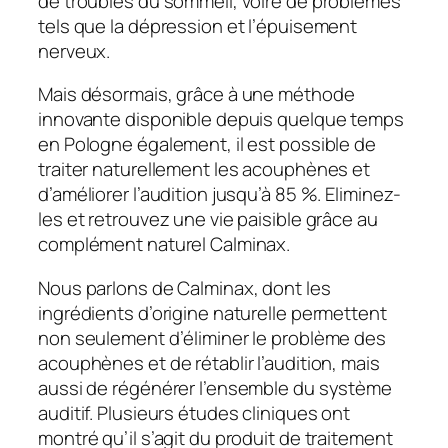
de troubles du sommeil, voire de problèmes
tels que la dépression et l’épuisement
nerveux.
Mais désormais, grâce à une méthode
innovante disponible depuis quelque temps
en Pologne également, il est possible de
traiter naturellement les acouphènes et
d’améliorer l’audition jusqu’à 85 %. Eliminez-
les et retrouvez une vie paisible grâce au
complément naturel Calminax.
Nous parlons de Calminax, dont les
ingrédients d’origine naturelle permettent
non seulement d’éliminer le problème des
acouphènes et de rétablir l’audition, mais
aussi de régénérer l’ensemble du système
auditif. Plusieurs études cliniques ont
montré qu’il s’agit du produit de traitement