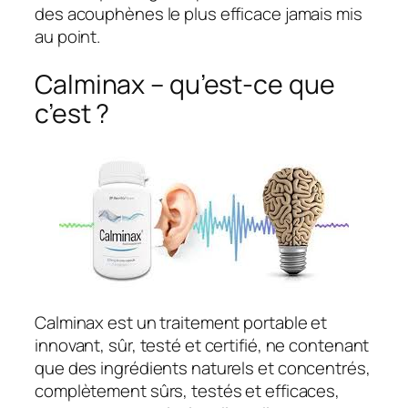
des acouphènes le plus efficace jamais mis
au point.
Calminax – qu’est-ce que
c’est ?
Calminax est un traitement portable et
innovant, sûr, testé et certifié, ne contenant
que des ingrédients naturels et concentrés,
complètement sûrs, testés et efficaces,