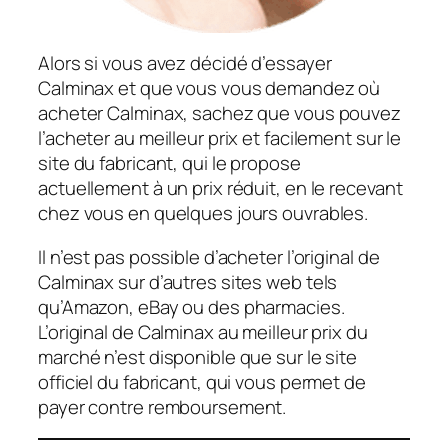
Alors si vous avez décidé d’essayer
Calminax et que vous vous demandez où
acheter Calminax, sachez que vous pouvez
l’acheter au meilleur prix et facilement sur le
site du fabricant, qui le propose
actuellement à un prix réduit, en le recevant
chez vous en quelques jours ouvrables.
Il n’est pas possible d’acheter l’original de
Calminax sur d’autres sites web tels
qu’Amazon, eBay ou des pharmacies.
L’original de Calminax au meilleur prix du
marché n’est disponible que sur le site
officiel du fabricant, qui vous permet de
payer contre remboursement.