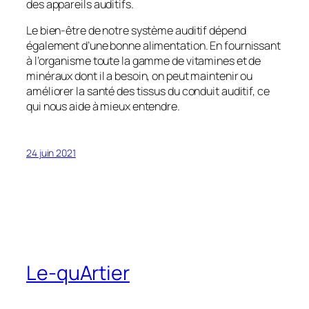
des appareils auditifs.
Le bien-être de notre système auditif dépend
également d’une bonne alimentation. En fournissant
à l’organisme toute la gamme de vitamines et de
minéraux dont il a besoin, on peut maintenir ou
améliorer la santé des tissus du conduit auditif, ce
qui nous aide à mieux entendre.
24 juin 2021
Le-quArtier