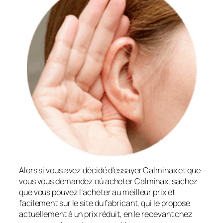
Alors si vous avez décidé d’essayer Calminax et que
vous vous demandez où acheter Calminax, sachez
que vous pouvez l’acheter au meilleur prix et
facilement sur le site du fabricant, qui le propose
actuellement à un prix réduit, en le recevant chez