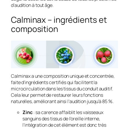
d’audition à tout âge.
Calminax – ingrédients et
composition
Calminax a une composition unique et concentrée,
faite d’ingrédients certifiés qui facilitent la
microcirculation dans les tissus du conduit auditif.
Cela leur permet de restaurer leurs fonctions
naturelles, améliorant ainsi l’audition jusqu’à 85 %.
Zinc
: sa carence affaiblit les vaisseaux
sanguins des tissus de l’oreille interne,
l’intégration de cet élément est donc très