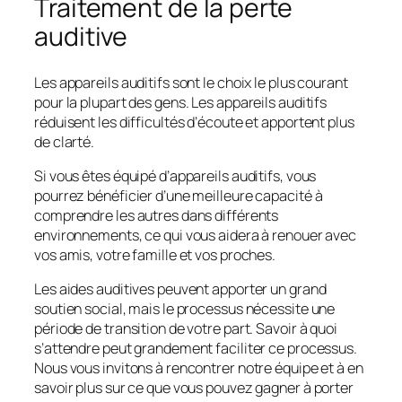
Traitement de la perte
auditive
Les appareils auditifs sont le choix le plus courant
pour la plupart des gens. Les appareils auditifs
réduisent les difficultés d’écoute et apportent plus
de clarté.
Si vous êtes équipé d’appareils auditifs, vous
pourrez bénéficier d’une meilleure capacité à
comprendre les autres dans différents
environnements, ce qui vous aidera à renouer avec
vos amis, votre famille et vos proches.
Les aides auditives peuvent apporter un grand
soutien social, mais le processus nécessite une
période de transition de votre part. Savoir à quoi
s’attendre peut grandement faciliter ce processus.
Nous vous invitons à rencontrer notre équipe et à en
savoir plus sur ce que vous pouvez gagner à porter