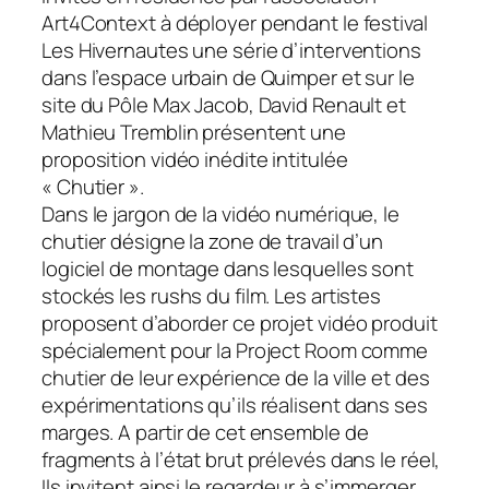
Art4Context à déployer pendant le festival
Les Hivernautes une série d’interventions
dans l’espace urbain de Quimper et sur le
site du Pôle Max Jacob, David Renault et
Mathieu Tremblin présentent une
proposition vidéo inédite intitulée
« Chutier ».
Dans le jargon de la vidéo numérique, le
chutier désigne la zone de travail d’un
logiciel de montage dans lesquelles sont
stockés les rushs du film. Les artistes
proposent d’aborder ce projet vidéo produit
spécialement pour la Project Room comme
chutier de leur expérience de la ville et des
expérimentations qu’ils réalisent dans ses
marges. A partir de cet ensemble de
fragments à l’état brut prélevés dans le réel,
Ils invitent ainsi le regardeur à s’immerger