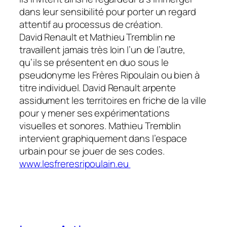
dans leur sensibilité pour porter un regard
attentif au processus de création.
David Renault et Mathieu Tremblin ne
travaillent jamais très loin l’un de l’autre,
qu’ils se présentent en duo sous le
pseudonyme les Frères Ripoulain ou bien à
titre individuel. David Renault arpente
assidument les territoires en friche de la ville
pour y mener ses expérimentations
visuelles et sonores. Mathieu Tremblin
intervient graphiquement dans l’espace
urbain pour se jouer de ses codes.
www.lesfreresripoulain.eu