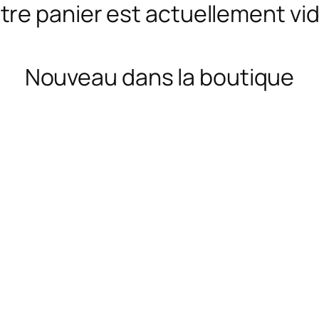
tre panier est actuellement vid
Nouveau dans la boutique