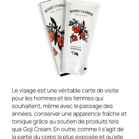
Le visage est une véritable carte de visite
pour les hommes et les femmes qui
souhaitent, même avec le passage des
années, conserver une apparence fraîche et
tonique grâce au soutien de produits tels
que Goji Cream. En outre, comme il s’agit de
la partie du corps la plus exposée et qu’elle