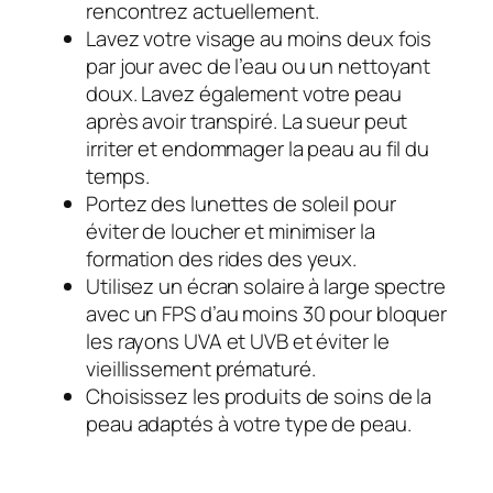
rencontrez actuellement.
Lavez votre visage au moins deux fois
par jour avec de l’eau ou un nettoyant
doux. Lavez également votre peau
après avoir transpiré. La sueur peut
irriter et endommager la peau au fil du
temps.
Portez des lunettes de soleil pour
éviter de loucher et minimiser la
formation des rides des yeux.
Utilisez un écran solaire à large spectre
avec un FPS d’au moins 30 pour bloquer
les rayons UVA et UVB et éviter le
vieillissement prématuré.
Choisissez les produits de soins de la
peau adaptés à votre type de peau.