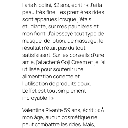
Ilaria Nicolini, 32 ans, écrit : « J’ai la
peau très fine. Les premières rides
sont apparues lorsque j’étais
étudiante, sur mes paupières et
mon front. J’ai essayé tout type de
masque, de lotion, de massage, le
résultat n’était pas du tout
satisfaisant. Sur les conseils d’une
amie, j’ai acheté Goji Cream et je l’ai
utilisée pour soutenir une
alimentation correcte et
l’utilisation de produits doux.
L’effet est tout simplement
incroyable ! »
Valentina Rivante 59 ans, écrit : « À
mon âge, aucun cosmétique ne
peut combattre les rides. Mais,