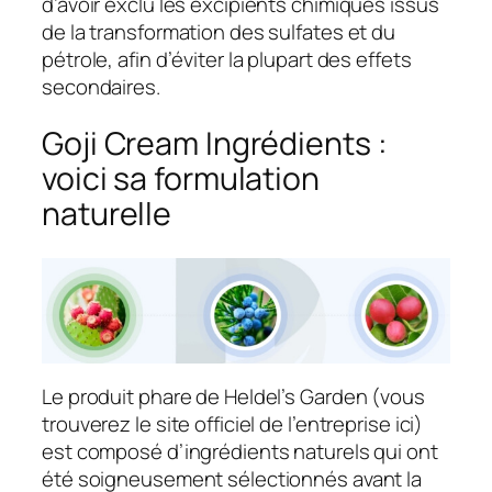
d’avoir exclu les excipients chimiques issus
de la transformation des sulfates et du
pétrole, afin d’éviter la plupart des effets
secondaires.
Goji Cream Ingrédients :
voici sa formulation
naturelle
Le produit phare de Heldel’s Garden (vous
trouverez le site officiel de l’entreprise ici)
est composé d’ingrédients naturels qui ont
été soigneusement sélectionnés avant la