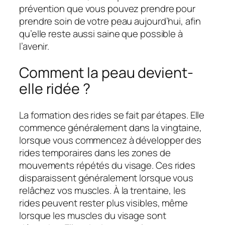
prévention que vous pouvez prendre pour
prendre soin de votre peau aujourd’hui, afin
qu’elle reste aussi saine que possible à
l’avenir.
Comment la peau devient-
elle ridée ?
La formation des rides se fait par étapes. Elle
commence généralement dans la vingtaine,
lorsque vous commencez à développer des
rides temporaires dans les zones de
mouvements répétés du visage. Ces rides
disparaissent généralement lorsque vous
relâchez vos muscles. À la trentaine, les
rides peuvent rester plus visibles, même
lorsque les muscles du visage sont