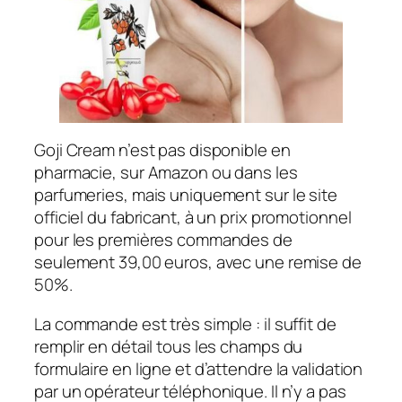
Goji Cream n’est pas disponible en
pharmacie, sur Amazon ou dans les
parfumeries, mais uniquement sur le site
officiel du fabricant, à un prix promotionnel
pour les premières commandes de
seulement 39,00 euros, avec une remise de
50%.
La commande est très simple : il suffit de
remplir en détail tous les champs du
formulaire en ligne et d’attendre la validation
par un opérateur téléphonique. Il n’y a pas