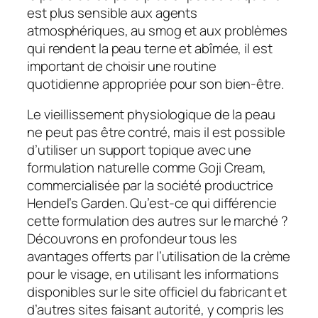
est plus sensible aux agents
atmosphériques, au smog et aux problèmes
qui rendent la peau terne et abîmée, il est
important de choisir une routine
quotidienne appropriée pour son bien-être.
Le vieillissement physiologique de la peau
ne peut pas être contré, mais il est possible
d’utiliser un support topique avec une
formulation naturelle comme Goji Cream,
commercialisée par la société productrice
Hendel’s Garden. Qu’est-ce qui différencie
cette formulation des autres sur le marché ?
Découvrons en profondeur tous les
avantages offerts par l’utilisation de la crème
pour le visage, en utilisant les informations
disponibles sur le site officiel du fabricant et
d’autres sites faisant autorité, y compris les