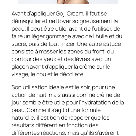
Avant d’appliquer Goji Cream, il faut se
démaquiller et nettoyer soigneusement la
peau. Il peut être utile, avant de l’utiliser, de
faire un léger gommage avec de l’huile et du
sucre, puis de tout rincer. Une autre astuce
consiste à masser les zones du front, du
contour des yeux et des lèvres avec un
glaçon avant d’appliquer la crème sur le
visage, le cou et le décolleté.
Son utilisation idéale est le soir, pour une
action de nuit, mais aussi comme crème de
jour semble être utile pour l’hydratation de la
peau. Comme il s’agit d’une formule
naturelle, il est bon de rappeler que les
résultats diffèrent en fonction des
différentes réactions, mais qu’ils s’avèrent