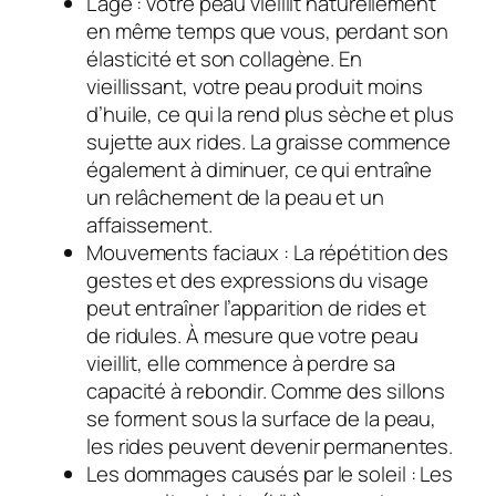
L’âge : votre peau vieillit naturellement
en même temps que vous, perdant son
élasticité et son collagène. En
vieillissant, votre peau produit moins
d’huile, ce qui la rend plus sèche et plus
sujette aux rides. La graisse commence
également à diminuer, ce qui entraîne
un relâchement de la peau et un
affaissement.
Mouvements faciaux : La répétition des
gestes et des expressions du visage
peut entraîner l’apparition de rides et
de ridules. À mesure que votre peau
vieillit, elle commence à perdre sa
capacité à rebondir. Comme des sillons
se forment sous la surface de la peau,
les rides peuvent devenir permanentes.
Les dommages causés par le soleil : Les