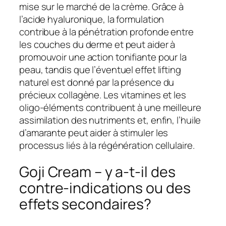
mise sur le marché de la crème. Grâce à
l’acide hyaluronique, la formulation
contribue à la pénétration profonde entre
les couches du derme et peut aider à
promouvoir une action tonifiante pour la
peau, tandis que l’éventuel effet lifting
naturel est donné par la présence du
précieux collagène. Les vitamines et les
oligo-éléments contribuent à une meilleure
assimilation des nutriments et, enfin, l’huile
d’amarante peut aider à stimuler les
processus liés à la régénération cellulaire.
Goji Cream – y a-t-il des
contre-indications ou des
effets secondaires?