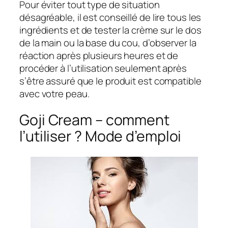
Pour éviter tout type de situation
désagréable, il est conseillé de lire tous les
ingrédients et de tester la crème sur le dos
de la main ou la base du cou, d’observer la
réaction après plusieurs heures et de
procéder à l’utilisation seulement après
s’être assuré que le produit est compatible
avec votre peau.
Goji Cream – comment
l’utiliser ? Mode d’emploi