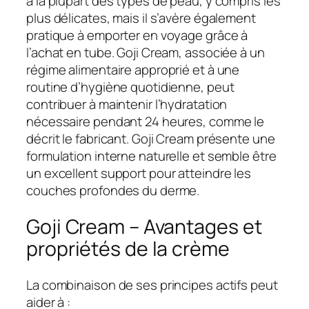
à la plupart des types de peau, y compris les
plus délicates, mais il s’avère également
pratique à emporter en voyage grâce à
l’achat en tube. Goji Cream, associée à un
régime alimentaire approprié et à une
routine d’hygiène quotidienne, peut
contribuer à maintenir l’hydratation
nécessaire pendant 24 heures, comme le
décrit le fabricant. Goji Cream présente une
formulation interne naturelle et semble être
un excellent support pour atteindre les
couches profondes du derme.
Goji Cream – Avantages et
propriétés de la crème
La combinaison de ses principes actifs peut
aider à :