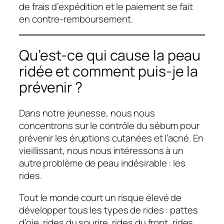
de frais d’expédition et le paiement se fait
en contre-remboursement.
Qu’est-ce qui cause la peau
ridée et comment puis-je la
prévenir ?
Dans notre jeunesse, nous nous
concentrons sur le contrôle du sébum pour
prévenir les éruptions cutanées et l’acné. En
vieillissant, nous nous intéressons à un
autre problème de peau indésirable : les
rides.
Tout le monde court un risque élevé de
développer tous les types de rides : pattes
d’oie, rides du sourire, rides du front, rides