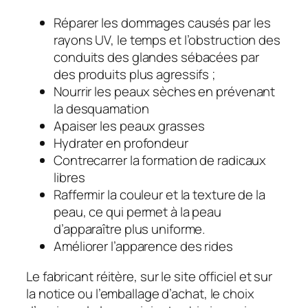
Réparer les dommages causés par les
rayons UV, le temps et l’obstruction des
conduits des glandes sébacées par
des produits plus agressifs ;
Nourrir les peaux sèches en prévenant
la desquamation
Apaiser les peaux grasses
Hydrater en profondeur
Contrecarrer la formation de radicaux
libres
Raffermir la couleur et la texture de la
peau, ce qui permet à la peau
d’apparaître plus uniforme.
Améliorer l’apparence des rides
Le fabricant réitère, sur le site officiel et sur
la notice ou l’emballage d’achat, le choix