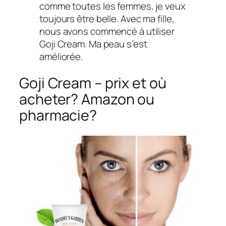
comme toutes les femmes, je veux
toujours être belle. Avec ma fille,
nous avons commencé à utiliser
Goji Cream. Ma peau s’est
améliorée.
Goji Cream – prix et où
acheter? Amazon ou
pharmacie?