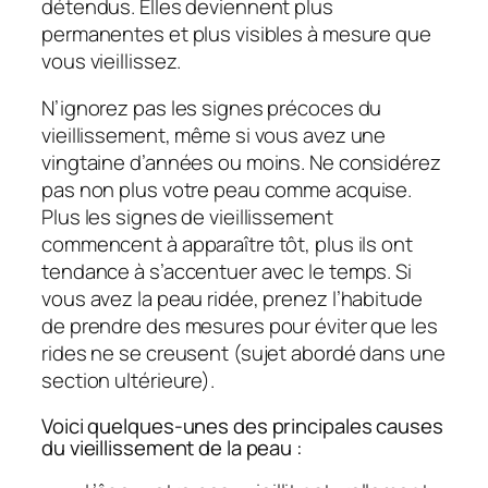
détendus. Elles deviennent plus
permanentes et plus visibles à mesure que
vous vieillissez.
N’ignorez pas les signes précoces du
vieillissement, même si vous avez une
vingtaine d’années ou moins. Ne considérez
pas non plus votre peau comme acquise.
Plus les signes de vieillissement
commencent à apparaître tôt, plus ils ont
tendance à s’accentuer avec le temps. Si
vous avez la peau ridée, prenez l’habitude
de prendre des mesures pour éviter que les
rides ne se creusent (sujet abordé dans une
section ultérieure).
Voici quelques-unes des principales causes
du vieillissement de la peau :