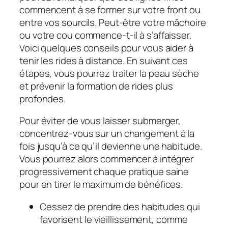
commencent à se former sur votre front ou
entre vos sourcils. Peut-être votre mâchoire
ou votre cou commence-t-il à s’affaisser.
Voici quelques conseils pour vous aider à
tenir les rides à distance. En suivant ces
étapes, vous pourrez traiter la peau sèche
et prévenir la formation de rides plus
profondes.
Pour éviter de vous laisser submerger,
concentrez-vous sur un changement à la
fois jusqu’à ce qu’il devienne une habitude.
Vous pourrez alors commencer à intégrer
progressivement chaque pratique saine
pour en tirer le maximum de bénéfices.
Cessez de prendre des habitudes qui
favorisent le vieillissement, comme