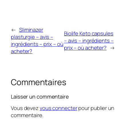
←
Sliminazer
Biolife Keto capsules
plasturgie – avis –
– avis – ingrédients –
ingrédients – prix – où
prix – où acheter?
→
acheter?
Commentaires
Laisser un commentaire
Vous devez
vous connecter
pour publier un
commentaire.