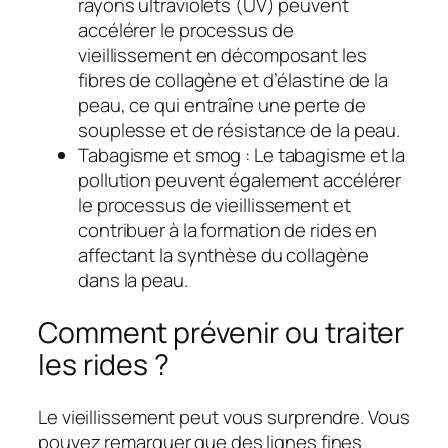
rayons ultraviolets (UV) peuvent
accélérer le processus de
vieillissement en décomposant les
fibres de collagène et d’élastine de la
peau, ce qui entraîne une perte de
souplesse et de résistance de la peau.
Tabagisme et smog : Le tabagisme et la
pollution peuvent également accélérer
le processus de vieillissement et
contribuer à la formation de rides en
affectant la synthèse du collagène
dans la peau.
Comment prévenir ou traiter
les rides ?
Le vieillissement peut vous surprendre. Vous
pouvez remarquer que des lignes fines