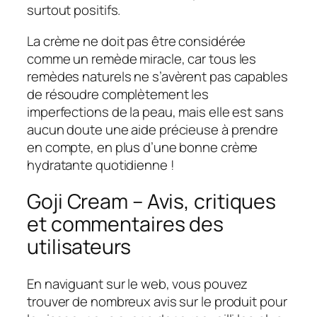
surtout positifs.
La crème ne doit pas être considérée
comme un remède miracle, car tous les
remèdes naturels ne s’avèrent pas capables
de résoudre complètement les
imperfections de la peau, mais elle est sans
aucun doute une aide précieuse à prendre
en compte, en plus d’une bonne crème
hydratante quotidienne !
Goji Cream – Avis, critiques
et commentaires des
utilisateurs
En naviguant sur le web, vous pouvez
trouver de nombreux avis sur le produit pour