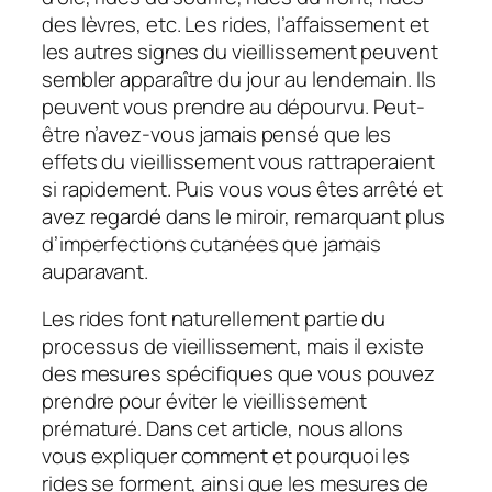
des lèvres, etc. Les rides, l’affaissement et
les autres signes du vieillissement peuvent
sembler apparaître du jour au lendemain. Ils
peuvent vous prendre au dépourvu. Peut-
être n’avez-vous jamais pensé que les
effets du vieillissement vous rattraperaient
si rapidement. Puis vous vous êtes arrêté et
avez regardé dans le miroir, remarquant plus
d’imperfections cutanées que jamais
auparavant.
Les rides font naturellement partie du
processus de vieillissement, mais il existe
des mesures spécifiques que vous pouvez
prendre pour éviter le vieillissement
prématuré. Dans cet article, nous allons
vous expliquer comment et pourquoi les
rides se forment, ainsi que les mesures de