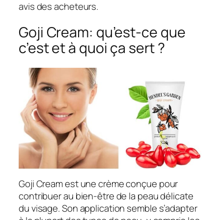
avis des acheteurs.
Goji Cream: qu’est-ce que
c’est et à quoi ça sert ?
Goji Cream est une crème conçue pour
contribuer au bien-être de la peau délicate
du visage. Son application semble s’adapter