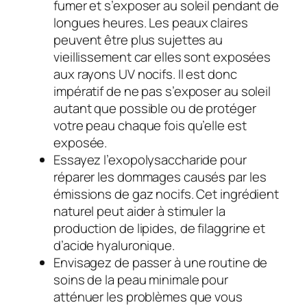
fumer et s’exposer au soleil pendant de
longues heures. Les peaux claires
peuvent être plus sujettes au
vieillissement car elles sont exposées
aux rayons UV nocifs. Il est donc
impératif de ne pas s’exposer au soleil
autant que possible ou de protéger
votre peau chaque fois qu’elle est
exposée.
Essayez l’exopolysaccharide pour
réparer les dommages causés par les
émissions de gaz nocifs. Cet ingrédient
naturel peut aider à stimuler la
production de lipides, de filaggrine et
d’acide hyaluronique.
Envisagez de passer à une routine de
soins de la peau minimale pour
atténuer les problèmes que vous