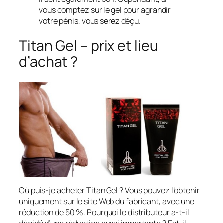
vous comptez sur le gel pour agrandir
votre pénis, vous serez déçu.
Titan Gel – prix et lieu
d’achat ?
Où puis-je acheter Titan Gel ? Vous pouvez l’obtenir
uniquement sur le site Web du fabricant, avec une
réduction de 50 %. Pourquoi le distributeur a-t-il