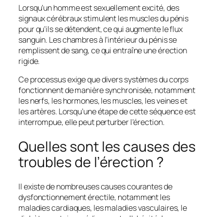
Lorsqu’un homme est sexuellement excité, des
signaux cérébraux stimulent les muscles du pénis
pour qu’ils se détendent, ce qui augmente le flux
sanguin. Les chambres à l’intérieur du pénis se
remplissent de sang, ce qui entraîne une érection
rigide.
Ce processus exige que divers systèmes du corps
fonctionnent de manière synchronisée, notamment
les nerfs, les hormones, les muscles, les veines et
les artères. Lorsqu’une étape de cette séquence est
interrompue, elle peut perturber l’érection.
Quelles sont les causes des
troubles de l’érection ?
Il existe de nombreuses causes courantes de
dysfonctionnement érectile, notamment les
maladies cardiaques, les maladies vasculaires, le