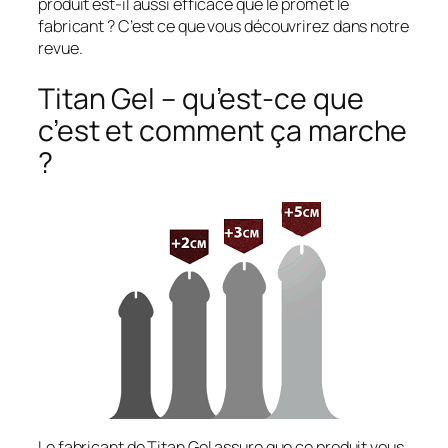
produit est-il aussi efficace que le promet le
fabricant ? C’est ce que vous découvrirez dans notre
revue.
Titan Gel – qu’est-ce que
c’est et comment ça marche
?
Le fabricant de Titan Gel assure que ce produit vous