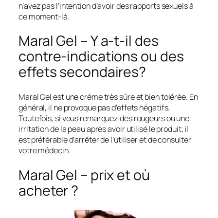
n’avez pas l’intention d’avoir des rapports sexuels à
ce moment-là.
Maral Gel – Y a-t-il des
contre-indications ou des
effets secondaires?
Maral Gel est une crème très sûre et bien tolérée. En
général, il ne provoque pas d’effets négatifs.
Toutefois, si vous remarquez des rougeurs ou une
irritation de la peau après avoir utilisé le produit, il
est préférable d’arrêter de l’utiliser et de consulter
votre médecin.
Maral Gel – prix et où
acheter ?