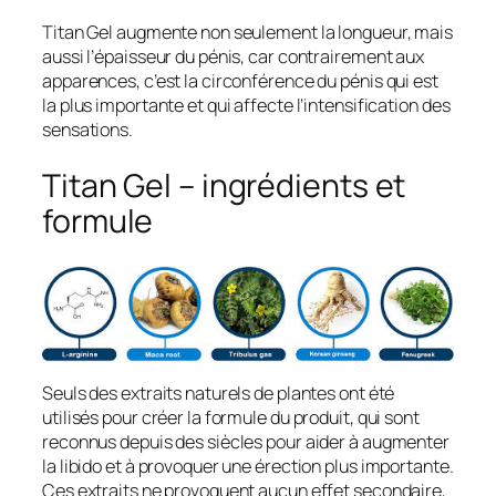
Titan Gel augmente non seulement la longueur, mais
aussi l’épaisseur du pénis, car contrairement aux
apparences, c’est la circonférence du pénis qui est
la plus importante et qui affecte l’intensification des
sensations.
Titan Gel – ingrédients et
formule
Seuls des extraits naturels de plantes ont été
utilisés pour créer la formule du produit, qui sont
reconnus depuis des siècles pour aider à augmenter
la libido et à provoquer une érection plus importante.
Ces extraits ne provoquent aucun effet secondaire,