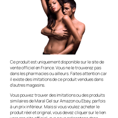
Ce produit est uniquement disponible sur le site de
vente officiel en France. Vous ne le trouverez pas
dans les pharmacies ou ailleurs. Faites attention car
il existe des imitations de ce produit vendues dans
d’autres magasins.
Vous pouvez trouver des imitations ou des produits
similaires de Maral Gel sur Amazon ou Ebay, parfois
à un prix inférieur. Mais si vous voulez acheter le
produit réel et original, vous devez cliquer sur le lien