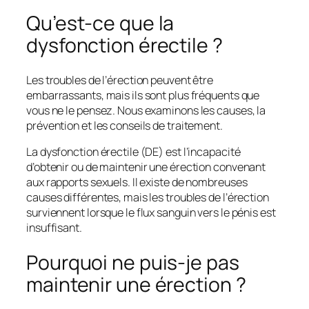
Qu’est-ce que la
dysfonction érectile ?
Les troubles de l’érection peuvent être
embarrassants, mais ils sont plus fréquents que
vous ne le pensez. Nous examinons les causes, la
prévention et les conseils de traitement.
La dysfonction érectile (DE) est l’incapacité
d’obtenir ou de maintenir une érection convenant
aux rapports sexuels. Il existe de nombreuses
causes différentes, mais les troubles de l’érection
surviennent lorsque le flux sanguin vers le pénis est
insuffisant.
Pourquoi ne puis-je pas
maintenir une érection ?