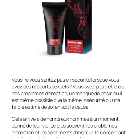
Vous ne vous sentez pas en sécurité lorsque vous
avez des rapports sexuels ? Vous avez peut-être eu
des problèmes d’érection, un manque de désir, ou il
est même possible que la même insécurité ou une
faible estime de soi en soit la cause.
Cela arrive à de nombreux hommes à un moment
donné de leur vie. Le plus souvent, les problèmes
d’érection et les sentiments d’insécurité concernant