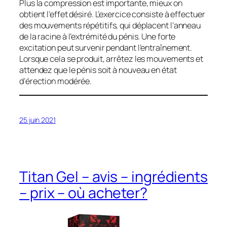
Plus la compression est importante, mieux on
obtient l’effet désiré. L’exercice consiste à effectuer
des mouvements répétitifs, qui déplacent l’anneau
de la racine à l’extrémité du pénis. Une forte
excitation peut survenir pendant l’entraînement.
Lorsque cela se produit, arrêtez les mouvements et
attendez que le pénis soit à nouveau en état
d’érection modérée.
25 juin 2021
Titan Gel – avis – ingrédients
– prix – où acheter?