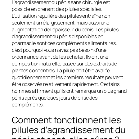
L’agrandissement du pénis sans chirurgie est
possible en prenant des pilules spéciales.
L’utilisation régulière des pilules entraîne non
seulement un élargissement, mais aussi une
augmentation de l’épaisseur du pénis. Les pilules
d’agrandissement du pénis disponibles en
pharmacie sont des compléments alimentaires,
c’est pourquoi vous n’avez pas besoin d’une
ordonnance avant de les acheter. Ils ont une
composition naturelle, basée sur des extraits de
plantes concentrés. La pilule doit être avalée
quotidiennement et les premiers résultats peuvent
être observés relativement rapidement. Certains
hommes affirment qu’ils ont remarqué un plus grand
pénis après quelques jours de prise des
compléments.
Comment fonctionnent les
pilules d’agrandissement du