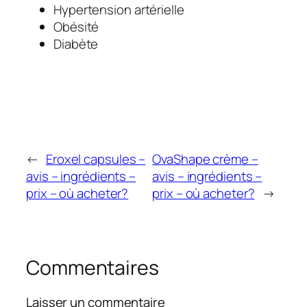
Hypertension artérielle
Obésité
Diabète
←
Eroxel capsules –
OvaShape crème –
avis – ingrédients –
avis – ingrédients –
prix – où acheter?
prix – où acheter?
→
Commentaires
Laisser un commentaire