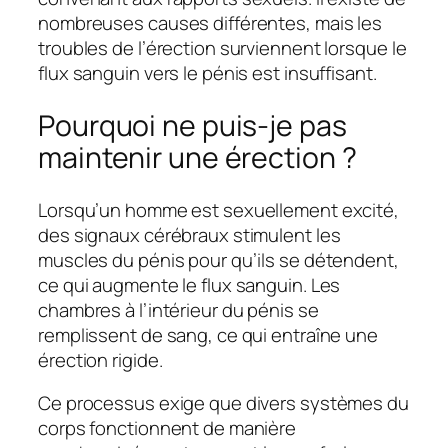
nombreuses causes différentes, mais les
troubles de l’érection surviennent lorsque le
flux sanguin vers le pénis est insuffisant.
Pourquoi ne puis-je pas
maintenir une érection ?
Lorsqu’un homme est sexuellement excité,
des signaux cérébraux stimulent les
muscles du pénis pour qu’ils se détendent,
ce qui augmente le flux sanguin. Les
chambres à l’intérieur du pénis se
remplissent de sang, ce qui entraîne une
érection rigide.
Ce processus exige que divers systèmes du
corps fonctionnent de manière