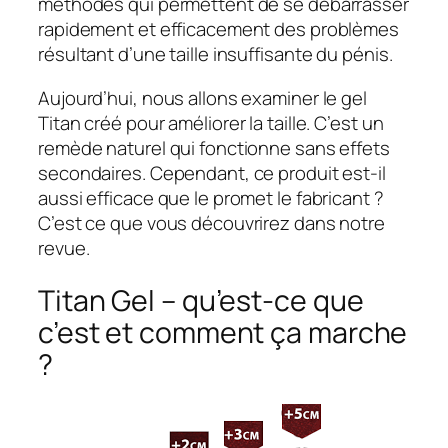
méthodes qui permettent de se débarrasser
rapidement et efficacement des problèmes
résultant d’une taille insuffisante du pénis.
Aujourd’hui, nous allons examiner le gel
Titan créé pour améliorer la taille. C’est un
remède naturel qui fonctionne sans effets
secondaires. Cependant, ce produit est-il
aussi efficace que le promet le fabricant ?
C’est ce que vous découvrirez dans notre
revue.
Titan Gel – qu’est-ce que
c’est et comment ça marche
?