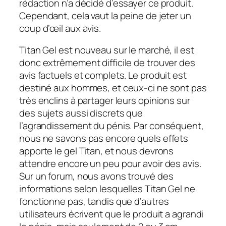
rédaction n’a décidé d’essayer ce produit.
Cependant, cela vaut la peine de jeter un
coup d’œil aux avis.
Titan Gel est nouveau sur le marché, il est
donc extrêmement difficile de trouver des
avis factuels et complets. Le produit est
destiné aux hommes, et ceux-ci ne sont pas
très enclins à partager leurs opinions sur
des sujets aussi discrets que
l’agrandissement du pénis. Par conséquent,
nous ne savons pas encore quels effets
apporte le gel Titan, et nous devrons
attendre encore un peu pour avoir des avis.
Sur un forum, nous avons trouvé des
informations selon lesquelles Titan Gel ne
fonctionne pas, tandis que d’autres
utilisateurs écrivent que le produit a agrandi