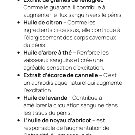
Comme le guarana, il contribue à
augmenter le flux sanguin vers le pénis.
Huile de citron
– Comme les
ingrédients ci-dessus, elle contribue à
l’élargissement des corps caverneux
du pénis.
Huile d’arbre à thé
– Renforce les
vaisseaux sanguins et crée une
agréable sensation d’excitation.
Extrait d’écorce de cannelle
– C’est
un aphrodisiaque naturel qui augmente
l’excitation.
Huile de lavande
– Contribue à
améliorer la circulation sanguine dans
les tissus du pénis.
L’huile de noyau d’abricot
– est
responsable de l’augmentation de