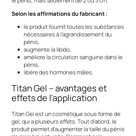
le pénis, mais seulement de 2 ou 3 cm.
Selon les affirmations du fabricant :
le produit fournit toutes les substances
nécessaires à l’agrandissement du
pénis,
augmente la libido,
améliore la circulation sanguine dans le
pénis,
libère des hormones mâles.
Titan Gel – avantages et
effets de l’application
Titan Gel est un cosmétique sous forme de
gel, qui a plusieurs effets. Tout d’abord, le
produit permet d’augmenter la taille du pénis