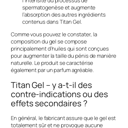
l’intensité du processus de
spermatogenèse et augmente
l’absorption des autres ingrédients
contenus dans Titan Gel.
Comme vous pouvez le constater, la
composition du gel se compose
principalement d’huiles qui sont conçues
pour augmenter la taille du pénis de manière
naturelle. Le produit se caractérise
également par un parfum agréable.
Titan Gel – y a-t-il des
contre-indications ou des
effets secondaires ?
En général, le fabricant assure que le gel est
totalement sûr et ne provoque aucune