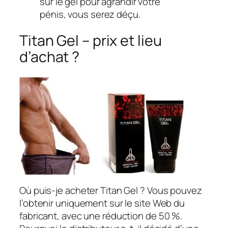
sur le gel pour agrandir votre
pénis, vous serez déçu.
Titan Gel – prix et lieu
d’achat ?
Où puis-je acheter Titan Gel ? Vous pouvez
l’obtenir uniquement sur le site Web du
fabricant, avec une réduction de 50 %.