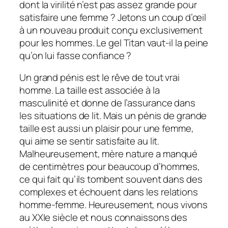
dont la virilité n’est pas assez grande pour
satisfaire une femme ? Jetons un coup d’œil
à un nouveau produit conçu exclusivement
pour les hommes. Le gel Titan vaut-il la peine
qu’on lui fasse confiance ?
Un grand pénis est le rêve de tout vrai
homme. La taille est associée à la
masculinité et donne de l’assurance dans
les situations de lit. Mais un pénis de grande
taille est aussi un plaisir pour une femme,
qui aime se sentir satisfaite au lit.
Malheureusement, mère nature a manqué
de centimètres pour beaucoup d’hommes,
ce qui fait qu’ils tombent souvent dans des
complexes et échouent dans les relations
homme-femme. Heureusement, nous vivons
au XXIe siècle et nous connaissons des