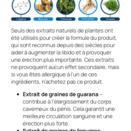
Seuls des extraits naturels de plantes ont
été utilisés pour créer la formule du produit,
qui sont reconnus depuis des siècles pour
aider à augmenter la libido et à provoquer
une érection plus importante. Ces extraits
ne provoquent aucun effet secondaire, mais
si vous êtes allergique à l’un de ces
ingrédients, n’achetez pas ce produit.
Extrait de graines de guarana
–
contribue à l’élargissement du corps
caverneux du pénis. Cela garantit une
meilleure circulation sanguine et une
érection plus forte.
Extrait de graines de fenugrec
–