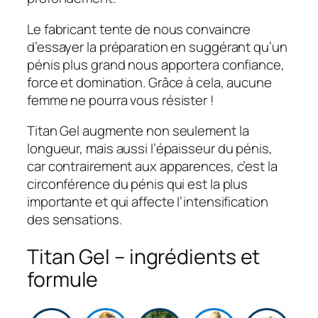
Le fabricant tente de nous convaincre
d’essayer la préparation en suggérant qu’un
pénis plus grand nous apportera confiance,
force et domination. Grâce à cela, aucune
femme ne pourra vous résister !
Titan Gel augmente non seulement la
longueur, mais aussi l’épaisseur du pénis,
car contrairement aux apparences, c’est la
circonférence du pénis qui est la plus
importante et qui affecte l’intensification
des sensations.
Titan Gel – ingrédients et
formule