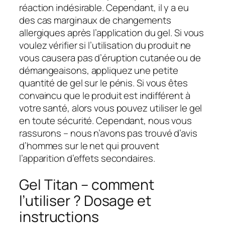
réaction indésirable. Cependant, il y a eu
des cas marginaux de changements
allergiques après l’application du gel. Si vous
voulez vérifier si l’utilisation du produit ne
vous causera pas d’éruption cutanée ou de
démangeaisons, appliquez une petite
quantité de gel sur le pénis. Si vous êtes
convaincu que le produit est indifférent à
votre santé, alors vous pouvez utiliser le gel
en toute sécurité. Cependant, nous vous
rassurons – nous n’avons pas trouvé d’avis
d’hommes sur le net qui prouvent
l’apparition d’effets secondaires.
Gel Titan – comment
l’utiliser ? Dosage et
instructions