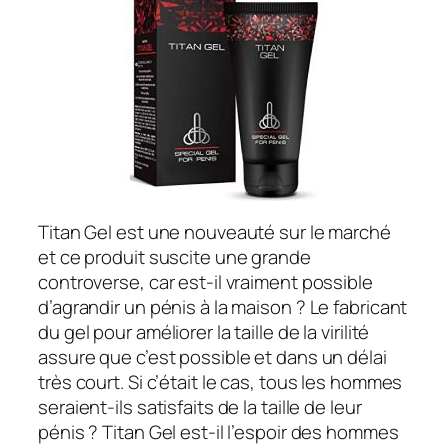
Titan Gel est une nouveauté sur le marché
et ce produit suscite une grande
controverse, car est-il vraiment possible
d’agrandir un pénis à la maison ? Le fabricant
du gel pour améliorer la taille de la virilité
assure que c’est possible et dans un délai
très court. Si c’était le cas, tous les hommes
seraient-ils satisfaits de la taille de leur
pénis ? Titan Gel est-il l’espoir des hommes