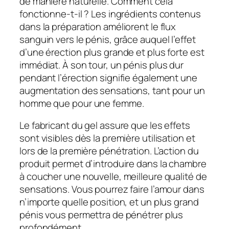
de manière naturelle. Comment cela
fonctionne-t-il ? Les ingrédients contenus
dans la préparation améliorent le flux
sanguin vers le pénis, grâce auquel l’effet
d’une érection plus grande et plus forte est
immédiat. À son tour, un pénis plus dur
pendant l’érection signifie également une
augmentation des sensations, tant pour un
homme que pour une femme.
Le fabricant du gel assure que les effets
sont visibles dès la première utilisation et
lors de la première pénétration. L’action du
produit permet d’introduire dans la chambre
à coucher une nouvelle, meilleure qualité de
sensations. Vous pourrez faire l’amour dans
n’importe quelle position, et un plus grand
pénis vous permettra de pénétrer plus
profondément.