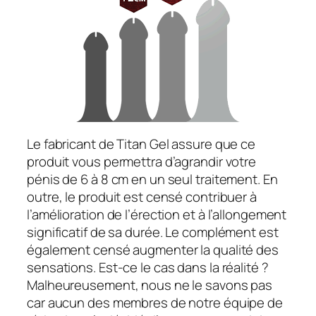
Le fabricant de Titan Gel assure que ce
produit vous permettra d’agrandir votre
pénis de 6 à 8 cm en un seul traitement. En
outre, le produit est censé contribuer à
l’amélioration de l’érection et à l’allongement
significatif de sa durée. Le complément est
également censé augmenter la qualité des
sensations. Est-ce le cas dans la réalité ?
Malheureusement, nous ne le savons pas
car aucun des membres de notre équipe de