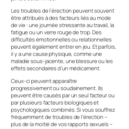
Les troubles de l’érection peuvent souvent
être attribués à des facteurs liés au mode
de vie : une journée stressante au travail, la
fatigue ou un verre rouge de trop. Des
difficultés émotionnelles ou relationnelles
peuvent également entrer en jeu. Et parfois,
il y a une cause physique, comme une
maladie sous-jacente, une blessure ou les
effets secondaires d’un médicament.
Ceux-ci peuvent apparaître
progressivement ou soudainement. Ils
peuvent être causés par un seul facteur ou
par plusieurs facteurs biologiques et
psychologiques combinés. Si vous souffrez
fréquemment de troubles de l’érection –
plus de la moitié de vos rapports sexuels –