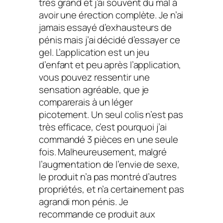
très grand et j’ai souvent du mal à
avoir une érection complète. Je n’ai
jamais essayé d’exhausteurs de
pénis mais j’ai décidé d’essayer ce
gel. L’application est un jeu
d’enfant et peu après l’application,
vous pouvez ressentir une
sensation agréable, que je
comparerais à un léger
picotement. Un seul colis n’est pas
très efficace, c’est pourquoi j’ai
commandé 3 pièces en une seule
fois. Malheureusement, malgré
l’augmentation de l’envie de sexe,
le produit n’a pas montré d’autres
propriétés, et n’a certainement pas
agrandi mon pénis. Je
recommande ce produit aux