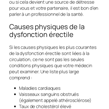
ou si cela devient une source de détresse
pour vous et votre partenaire, il est bon d’en
parler à un professionnel de la santé.
Causes physiques de la
dysfonction érectile
Si les causes physiques les plus courantes
de la dysfonction érectile sont liées à la
circulation, ce ne sont pas les seules
conditions physiques que votre médecin
peut examiner. Une liste plus large
comprend :
Maladies cardiaques
Vaisseaux sanguins obstrués
(également appelé athérosclérose)
Taux de cholestérol élevé