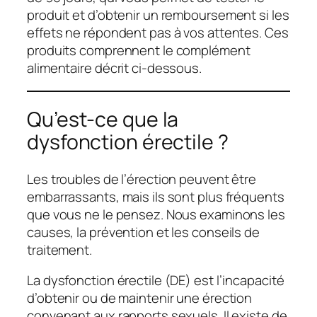
produit et d’obtenir un remboursement si les
effets ne répondent pas à vos attentes. Ces
produits comprennent le complément
alimentaire décrit ci-dessous.
Qu’est-ce que la
dysfonction érectile ?
Les troubles de l’érection peuvent être
embarrassants, mais ils sont plus fréquents
que vous ne le pensez. Nous examinons les
causes, la prévention et les conseils de
traitement.
La dysfonction érectile (DE) est l’incapacité
d’obtenir ou de maintenir une érection
convenant aux rapports sexuels. Il existe de