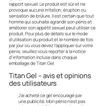
rapport sexuel. Le produit est sûr et ne
provoque aucune irritation, éruption ou
sensation de brûlure. Il est certain que tout
homme qui souhaite agrandir son pénis et
améliorer son appétit sexuel peut utiliser ce
produit. Pour plus de détails sur le mode
d’utilisation du produit et le nombre de fois
par jour où vous devez l’appliquer sur votre
pénis, veuillez vous reporter à la notice
d’information incluse dans chaque
emballage de Titan Gel.
Titan Gel – avis et opinions
des utilisateurs
J’ai acheté ce gel encouragé par
une publicité. Mon pénis n’est pas