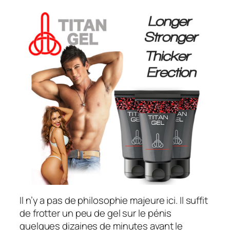
Il n’y a pas de philosophie majeure ici. Il suffit
de frotter un peu de gel sur le pénis
quelques dizaines de minutes avant le