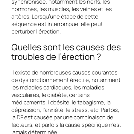
synchronisée, notamment les nerfs, les
hormones, les muscles, les veines et les
artères. Lorsqu’une étape de cette
séquence est interrompue, elle peut
perturber l’érection.
Quelles sont les causes des
troubles de l’érection ?
Il existe de nombreuses causes courantes
de dysfonctionnement érectile, notamment
les maladies cardiaques, les maladies
vasculaires, le diabète, certains
médicaments, l’obésité, le tabagisme, la
dépression, l’anxiété, le stress, etc. Parfois,
la DE est causée par une combinaison de
facteurs, et parfois la cause spécifique n’est
jamais déterminée.