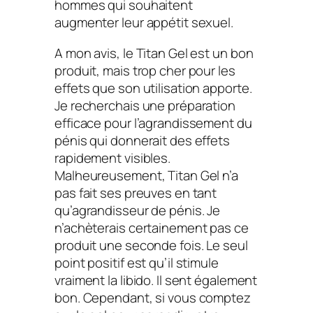
hommes qui souhaitent
augmenter leur appétit sexuel.
A mon avis, le Titan Gel est un bon
produit, mais trop cher pour les
effets que son utilisation apporte.
Je recherchais une préparation
efficace pour l’agrandissement du
pénis qui donnerait des effets
rapidement visibles.
Malheureusement, Titan Gel n’a
pas fait ses preuves en tant
qu’agrandisseur de pénis. Je
n’achèterais certainement pas ce
produit une seconde fois. Le seul
point positif est qu’il stimule
vraiment la libido. Il sent également
bon. Cependant, si vous comptez